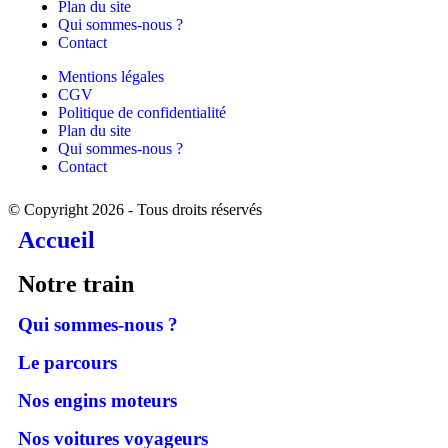
Plan du site
Qui sommes-nous ?
Contact
Mentions légales
CGV
Politique de confidentialité
Plan du site
Qui sommes-nous ?
Contact
© Copyright 2026 - Tous droits réservés
Accueil
Notre train
Qui sommes-nous ?
Le parcours
Nos engins moteurs
Nos voitures voyageurs