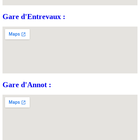
Gare d'Entrevaux :
Gare d'Annot :