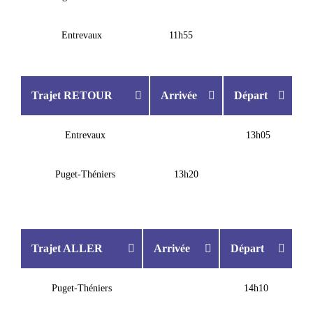
Entrevaux
11h55
Trajet RETOUR
Arrivée
Départ
Entrevaux
13h05
Puget-Théniers
13h20
Trajet ALLER
Arrivée
Départ
Puget-Théniers
14h10