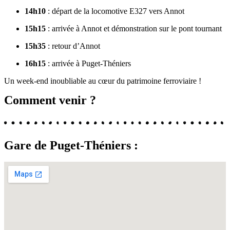
14h10
: départ de la locomotive E327 vers Annot
15h15
: arrivée à Annot et démonstration sur le pont tournant
15h35
: retour d’Annot
16h15
: arrivée à Puget-Théniers
Un week-end inoubliable au cœur du patrimoine ferroviaire !
Comment venir ?
Gare de Puget-Théniers :