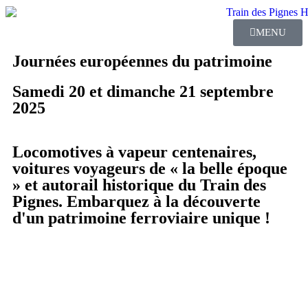
MENU
Journées européennes du patrimoine
Samedi 20 et dimanche 21 septembre
2025
Locomotives à vapeur centenaires,
voitures voyageurs de « la belle époque
» et autorail historique du Train des
Pignes. Embarquez à la découverte
d'un patrimoine ferroviaire unique !