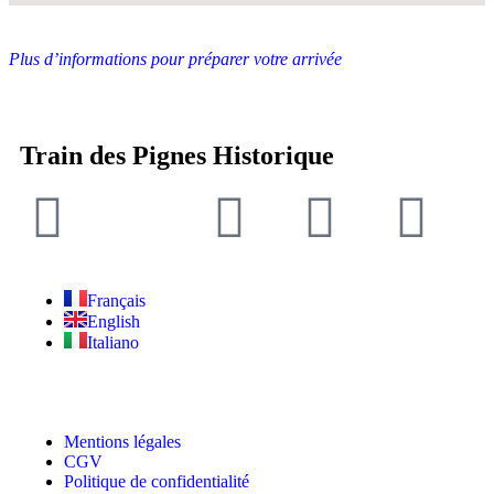
Plus d’informations pour préparer votre arrivée
Train des Pignes Historique
Français
English
Italiano
Mentions légales
CGV
Politique de confidentialité