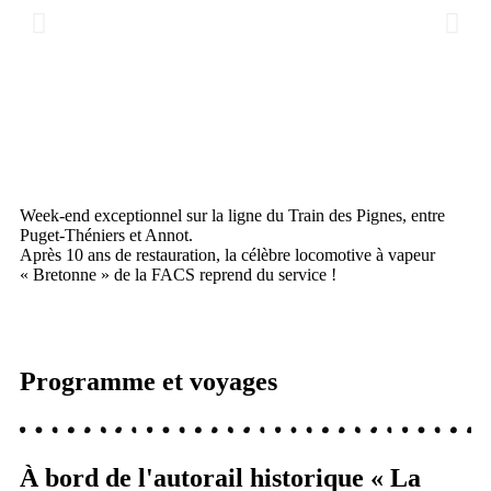
Week-end exceptionnel sur la ligne du Train des Pignes, entre
Puget-Théniers et Annot.
Après 10 ans de restauration, la célèbre locomotive à vapeur
« Bretonne » de la FACS reprend du service !
Programme et voyages
À bord de l'autorail historique « La