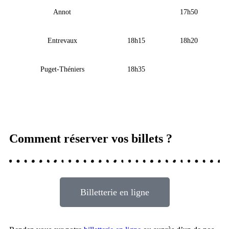
Annot
17h50
Entrevaux
18h15
18h20
Puget-Théniers
18h35
Comment réserver vos billets ?
Billetterie en ligne