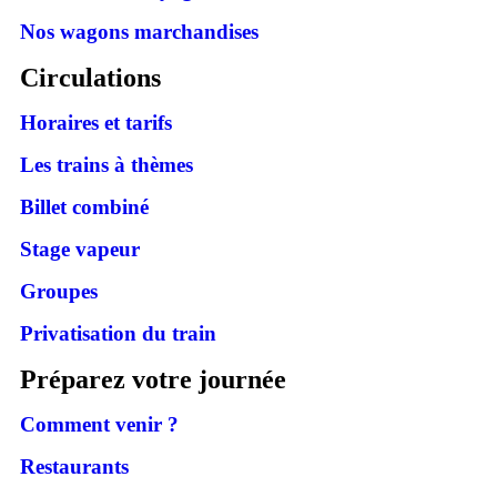
Nos wagons marchandises
Circulations
Horaires et tarifs
Les trains à thèmes
Billet combiné
Stage vapeur
Groupes
Privatisation du train
Préparez votre journée
Comment venir ?
Restaurants