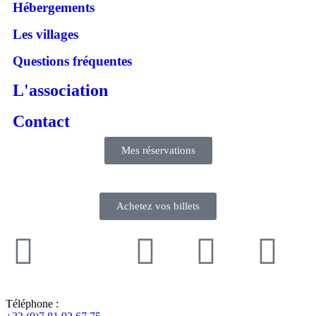
Hébergements
Les villages
Questions fréquentes
L'association
Contact
Mes réservations
Achetez vos billets
Téléphone :