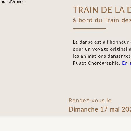
TRAIN DE LA 
à bord du Train de
La danse est à l’honneur
pour un voyage original 
les animations dansantes 
Puget Chorégraphie.
En 
Rendez-vous le
Dimanche 17 mai 20