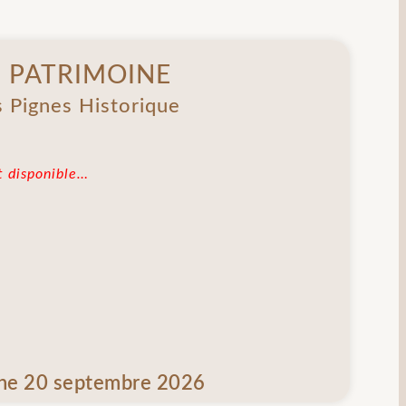
 PATRIMOINE
s Pignes Historique
 disponible…
che 20 septembre 2026