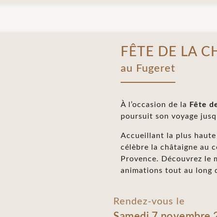
FÊTE DE LA C
au Fugeret
À l’occasion de la
Fête d
poursuit son voyage jusq
Accueillant la plus haute
célèbre la châtaigne au 
Provence. Découvrez le 
animations tout au long 
Rendez-vous le
Samedi 7 novembre 