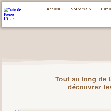
Accueil
Notre train
Circu
Tout au long de 
découvrez le