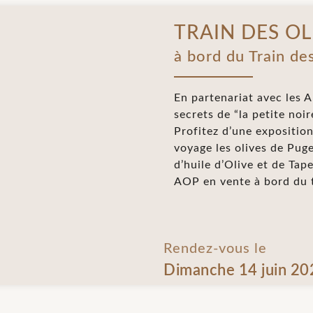
TRAIN DES OL
à bord du Train de
En partenariat avec les A
secrets de “la petite noir
Profitez d’une expositio
voyage les olives de Puge
d’huile d’Olive et de Tap
AOP en vente à bord du 
Rendez-vous le
Dimanche 14 juin 20