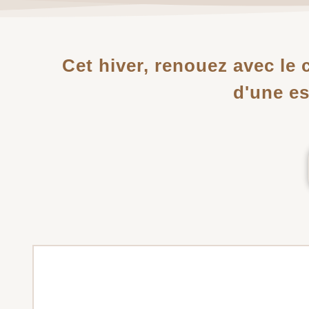
Cet hiver, renouez avec le 
d'une es