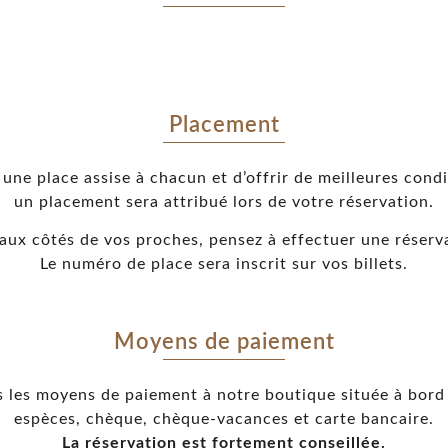
Placement
 une place assise à chacun et d’offrir de meilleures cond
un placement sera attribué lors de votre réservation.
aux côtés de vos proches, pensez à effectuer une réserv
Le numéro de place sera inscrit sur vos billets.
Moyens de paiement
 les moyens de paiement à notre boutique située à bord
espèces, chèque, chèque-vacances et carte bancaire.
La réservation est fortement conseillée.