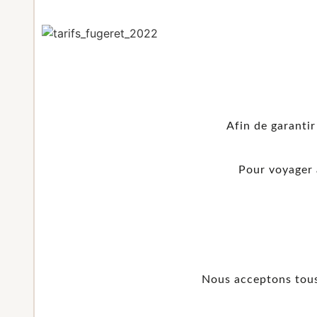
Afin de garantir
Pour voyager 
Nous acceptons tous