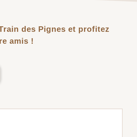
Train des Pignes et profitez
re amis !