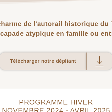
charme de l'autorail historique du 
capade atypique en famille ou ent
Télécharger notre dépliant
PROGRAMME HIVER
NOVEMBRE 2024 - AVRIL 2025