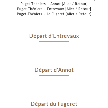
Puget-Théniers – Annot [Aller / Retour]
Puget-Théniers – Entrevaux [Aller / Retour]
Puget-Théniers – Le Fugeret [Aller / Retour]
Départ d'Entrevaux
Départ d'Annot
Départ du Fugeret