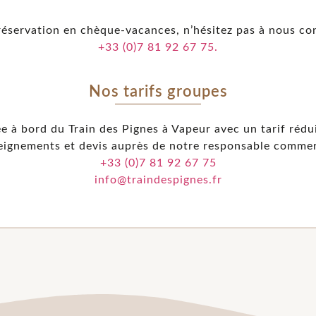
réservation en chèque-vacances, n’hésitez pas à nous co
+33 (0)7 81 92 67 75.
Nos tarifs groupes
e à bord du Train des Pignes à Vapeur avec un tarif rédu
eignements et devis auprès de notre responsable commerc
+33 (0)7 81 92 67 75
info@traindespignes.fr