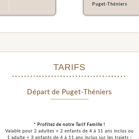
Puget-Théniers
TARIFS
Départ de Puget-Théniers
* Profitez de notre Tarif Famille !
Valable pour 2 adultes + 2 enfants de 4 à 11 ans inclus ou
1 adulte + 3 enfants de 4 à 11 ans inclus sur les trajets :