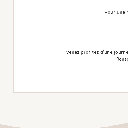
Pour une 
Venez profitez d’une journé
Rens